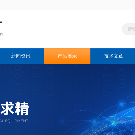
新闻资讯
产品展示
技术文章