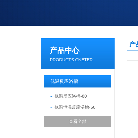
产
产品中心
PRODUCTS CNETER
低温反应浴槽
低温反应浴槽-80
低温恒温反应浴槽-50
查看全部