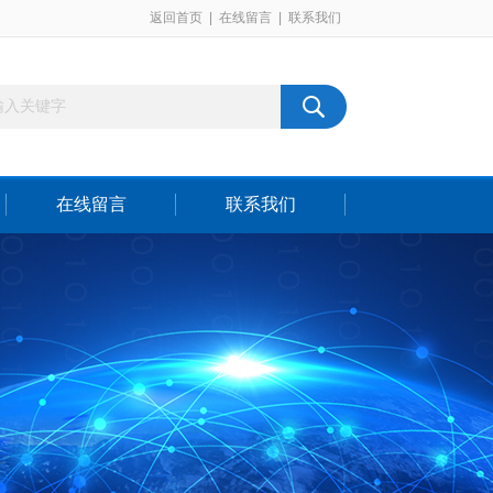
返回首页
|
在线留言
|
联系我们
在线留言
联系我们