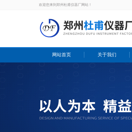
欢迎您来到郑州杜甫仪器厂网站！
网站首页
关于我们