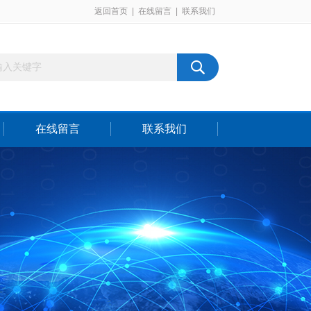
返回首页
|
在线留言
|
联系我们
在线留言
联系我们