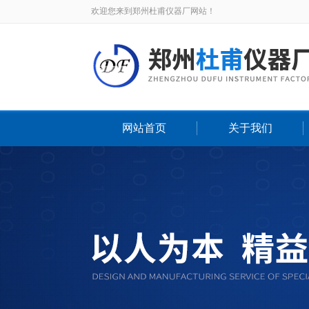
欢迎您来到郑州杜甫仪器厂网站！
网站首页
关于我们