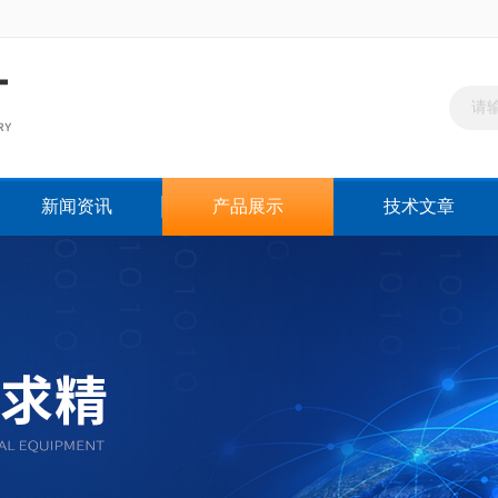
新闻资讯
产品展示
技术文章