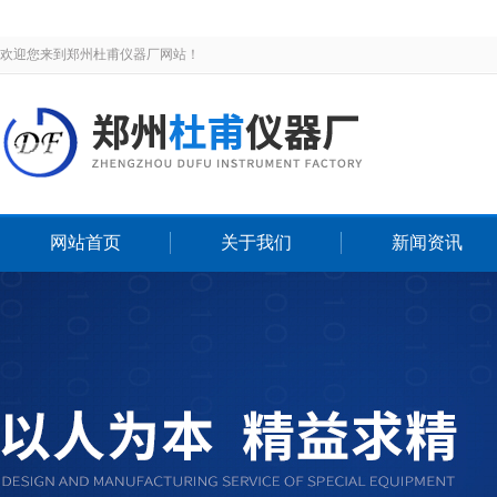
欢迎您来到郑州杜甫仪器厂网站！
网站首页
关于我们
新闻资讯