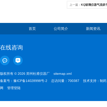
上一篇：
KQ玻璃仪器气流烘
首页
公司简介
新闻资讯
在线咨询
版权所有 © 2026 郑州杜甫仪器厂
sitemap.xml
备案号：
豫ICP备14028998号-2
总访问量：700387 技术支持：
制药
网
管理登陆