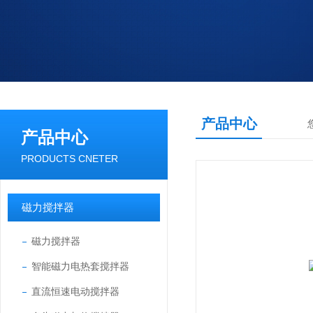
产品中心
产品中心
PRODUCTS CNETER
磁力搅拌器
磁力搅拌器
智能磁力电热套搅拌器
直流恒速电动搅拌器