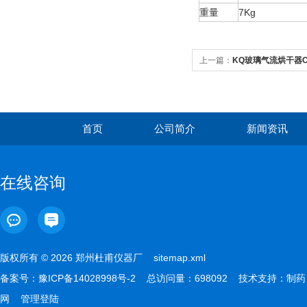
重量
7Kg
上一篇：
KQ玻璃气流烘干器
首页
公司简介
新闻资讯
在线咨询
版权所有 © 2026 郑州杜甫仪器厂
sitemap.xml
备案号：
豫ICP备14028998号-2
总访问量：698092 技术支持：
制药
网
管理登陆