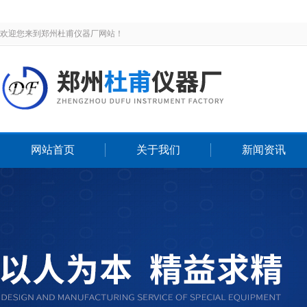
欢迎您来到郑州杜甫仪器厂网站！
网站首页
关于我们
新闻资讯