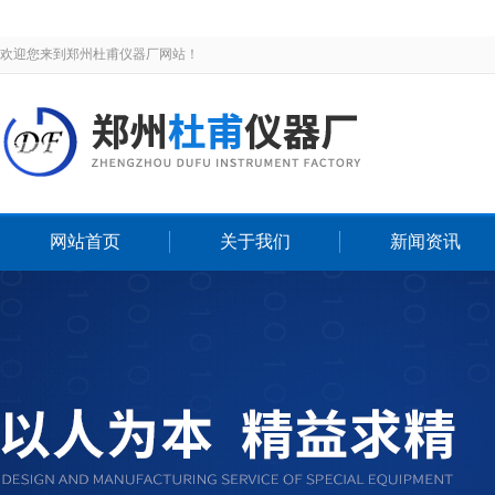
欢迎您来到郑州杜甫仪器厂网站！
网站首页
关于我们
新闻资讯