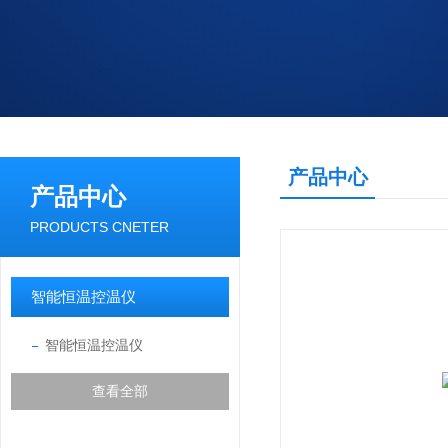
产品中心
产品中心
PRODUCTS CNETER
智能恒温控温仪
智能恒温控温仪
查看全部