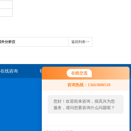
紫外分析仪
返回列表>>
在线咨询
联系我们
在线交流
咨询热线：13663800518
您好！欢迎前来咨询，很高兴为您
服务，请问您要咨询什么问题呢？