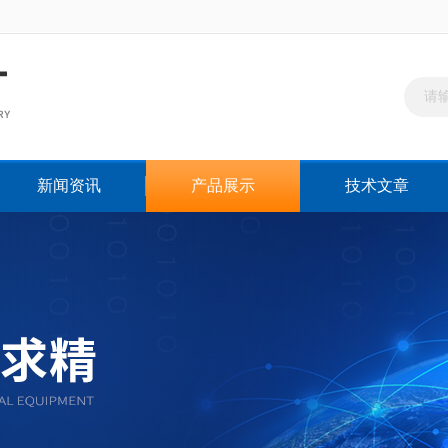
新闻资讯
产品展示
技术文章