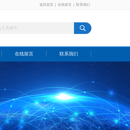
返回首页
|
在线留言
|
联系我们
在线留言
联系我们