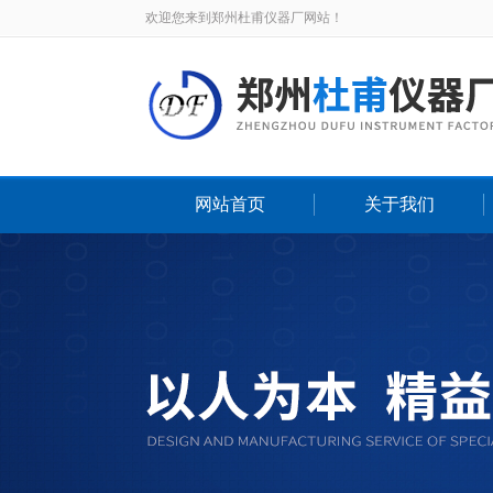
欢迎您来到郑州杜甫仪器厂网站！
网站首页
关于我们