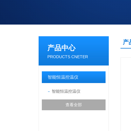
产
产品中心
PRODUCTS CNETER
智能恒温控温仪
智能恒温控温仪
查看全部