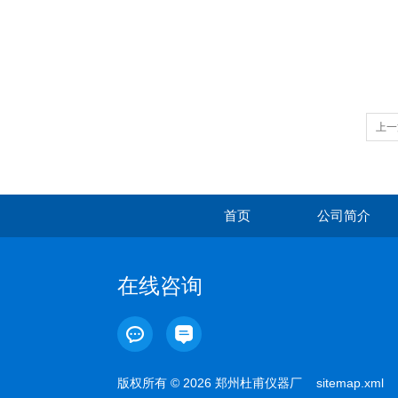
上一
首页
公司简介
在线咨询
版权所有 © 2026 郑州杜甫仪器厂
sitemap.xml