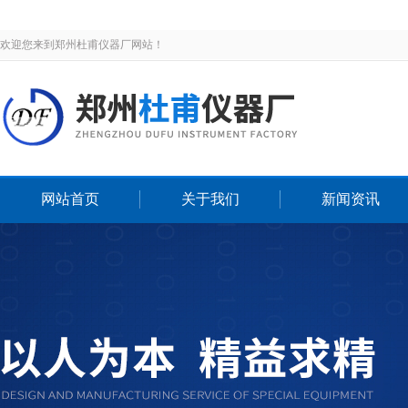
欢迎您来到郑州杜甫仪器厂网站！
网站首页
关于我们
新闻资讯