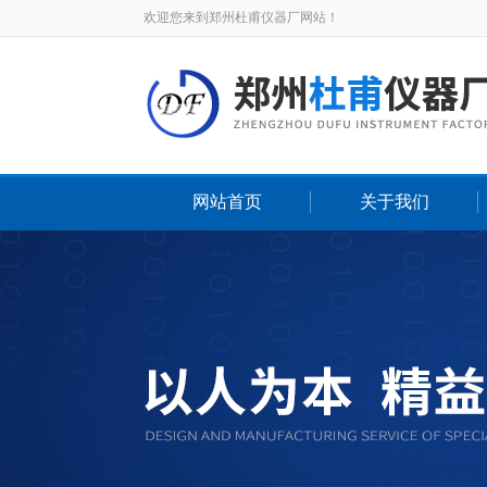
欢迎您来到郑州杜甫仪器厂网站！
网站首页
关于我们