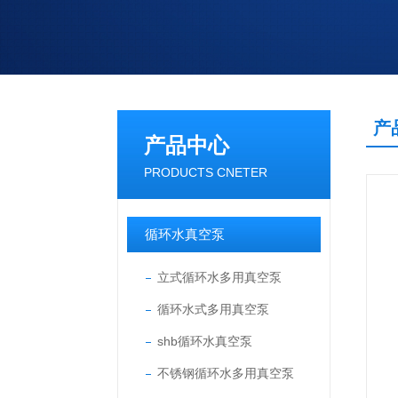
产
产品中心
PRODUCTS CNETER
循环水真空泵
立式循环水多用真空泵
循环水式多用真空泵
shb循环水真空泵
不锈钢循环水多用真空泵