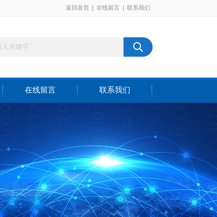
返回首页
|
在线留言
|
联系我们
在线留言
联系我们