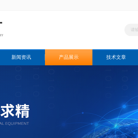
新闻资讯
产品展示
技术文章