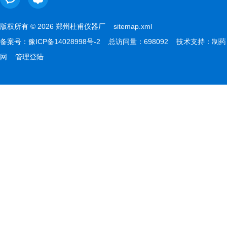
版权所有 © 2026 郑州杜甫仪器厂
sitemap.xml
备案号：
豫ICP备14028998号-2
总访问量：698092 技术支持：
制药
网
管理登陆