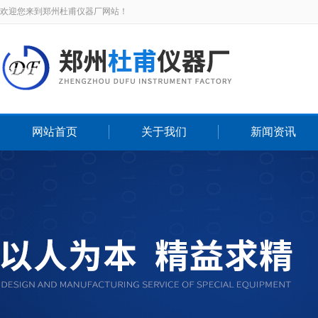
欢迎您来到郑州杜甫仪器厂网站！
网站首页
关于我们
新闻资讯