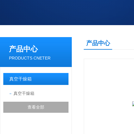
产品中心
产品中心
PRODUCTS CNETER
真空干燥箱
真空干燥箱
查看全部