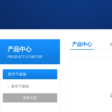
产品中心
产品中心
PRODUCTS CNETER
真空干燥箱
真空干燥箱
查看全部