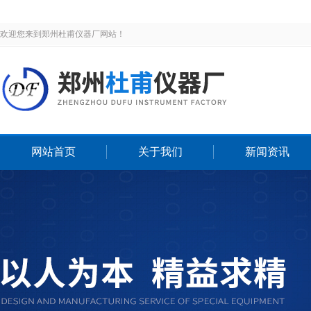
欢迎您来到郑州杜甫仪器厂网站！
网站首页
关于我们
新闻资讯