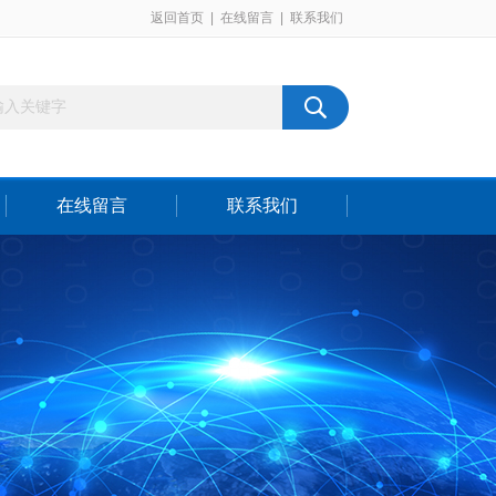
返回首页
|
在线留言
|
联系我们
在线留言
联系我们