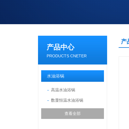
产
产品中心
PRODUCTS CNETER
水油浴锅
高温水油浴锅
数显恒温水油浴锅
查看全部