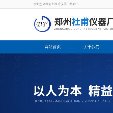
欢迎您来到郑州杜甫仪器厂网站！
网站首页
关于我们