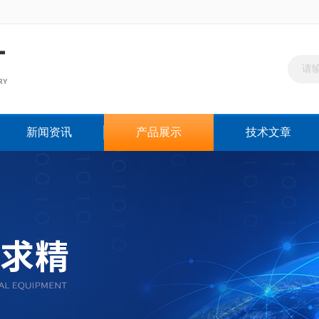
新闻资讯
产品展示
技术文章