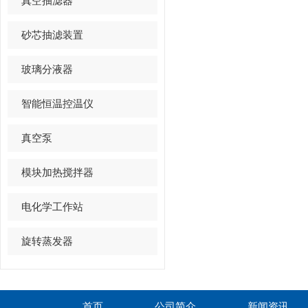
真空抽滤器
砂芯抽滤装置
玻璃分液器
智能恒温控温仪
真空泵
模块加热搅拌器
电化学工作站
旋转蒸发器
首页
公司简介
新闻资讯