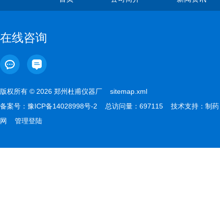
在线咨询
版权所有 © 2026 郑州杜甫仪器厂
sitemap.xml
备案号：
豫ICP备14028998号-2
总访问量：697115 技术支持：
制药
网
管理登陆