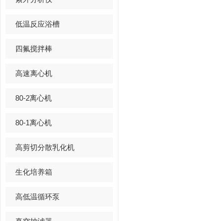
低温反应浴槽
四氟搅拌棒
高速离心机
80-2离心机
80-1离心机
高剪切分散乳化机
生化培养箱
高低温循环泵