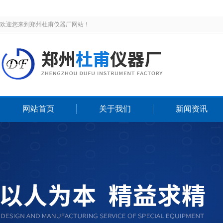
欢迎您来到郑州杜甫仪器厂网站！
网站首页
关于我们
新闻资讯