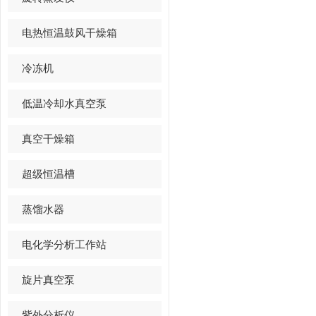
电热恒温鼓风干燥箱
冷冻机
低温冷却水真空泵
真空干燥箱
超级恒温槽
蒸馏水器
电化学分析工作站
旋片真空泵
紫外分析仪