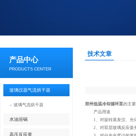
技术文章
产品中心
PRODUCTS CENTER
玻璃仪器气流烘干器
郑州低温冷却循环泵
的主要
玻璃气流烘干器
产品用途
水油浴锅
1、对旋转蒸发仪、光化
2、对双层玻璃反应釜夹
高压反应釜
3、对分光光度计的发热