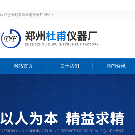
欢迎您来到郑州杜甫仪器厂网站！
网站首页
关于我们
新闻资讯