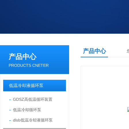
产品中心
产品中心
PRODUCTS CNETER
低温冷却液循环泵
GDSZ高低温循环装置
低温冷却循环泵
dlsb低温冷却液循环泵