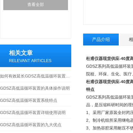
查看全部
产品介绍
相关文章
杜甫仪器现货供应-40度高
RELEVANT ARTICLES
GDSZ系列高低温循环
院校、环保、生化、医疗
如何有效延长GDSZ高低温循环装置的使用寿命
杜甫仪器现货供应-40度高
GDSZ高低温循环装置的具体操作说明
特点
GDSZ系列高低温循环
GDSZ高低温循环装置系统特点
品，是压缩科研时间的理
GDSZ高低温循环装置详细使用说明
1、采用厂家原装全封闭
2、制冷机组所采用继电
GDSZ高低温循环装置的九大优点
3、加热容腔采用耐压不