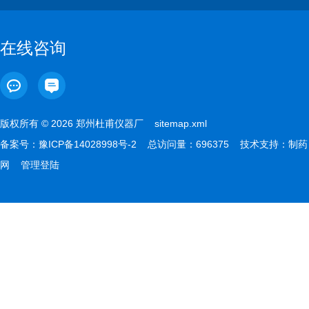
在线咨询
版权所有 © 2026 郑州杜甫仪器厂
sitemap.xml
备案号：
豫ICP备14028998号-2
总访问量：696375 技术支持：
制药
网
管理登陆