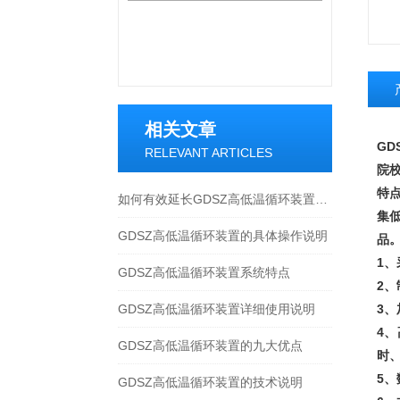
相关文章
GD
RELEVANT ARTICLES
院
特
如何有效延长GDSZ高低温循环装置的使用寿命
集
GDSZ高低温循环装置的具体操作说明
品
1
GDSZ高低温循环装置系统特点
2
GDSZ高低温循环装置详细使用说明
3
4
GDSZ高低温循环装置的九大优点
时
5
GDSZ高低温循环装置的技术说明