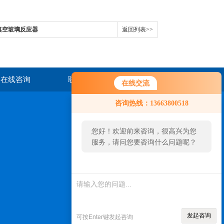
层真空玻璃反应器
返回列表>>
在线咨询
联系我们
在线交流
咨询热线：13663800518
您好！欢迎前来咨询，很高兴为您
服务，请问您要咨询什么问题呢？
扫一扫，关注我们
发起咨询
可按Enter键发起咨询