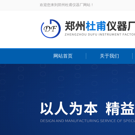
欢迎您来到郑州杜甫仪器厂网站！
网站首页
关于我们