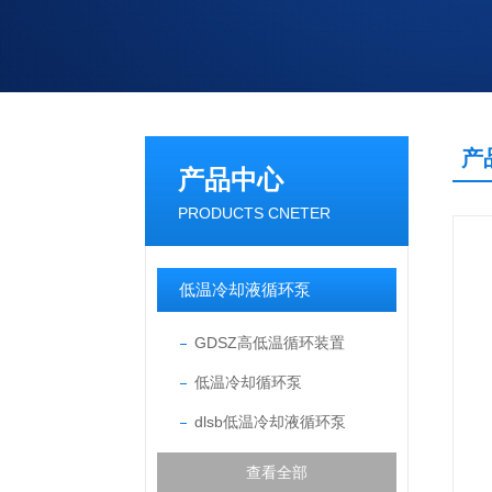
产
产品中心
PRODUCTS CNETER
低温冷却液循环泵
GDSZ高低温循环装置
低温冷却循环泵
dlsb低温冷却液循环泵
查看全部