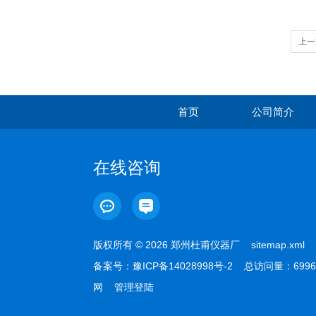
上一
首页
公司简介
在线咨询
版权所有 © 2026 郑州杜甫仪器厂
sitemap.xml
备案号：
豫ICP备14028998号-2
总访问量：6996
网
管理登陆