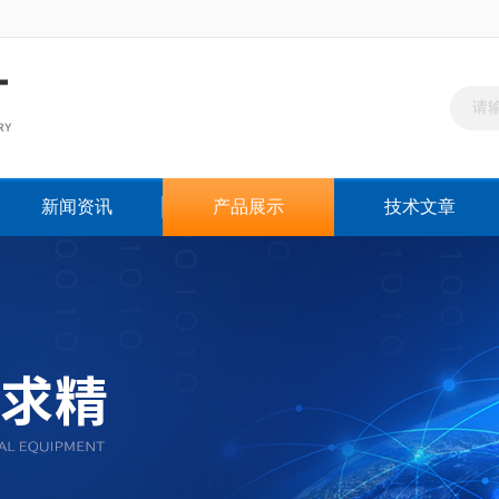
新闻资讯
产品展示
技术文章