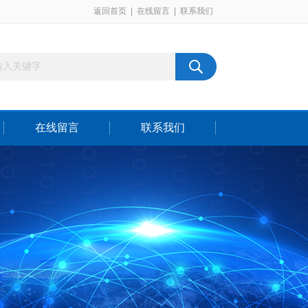
返回首页
|
在线留言
|
联系我们
在线留言
联系我们