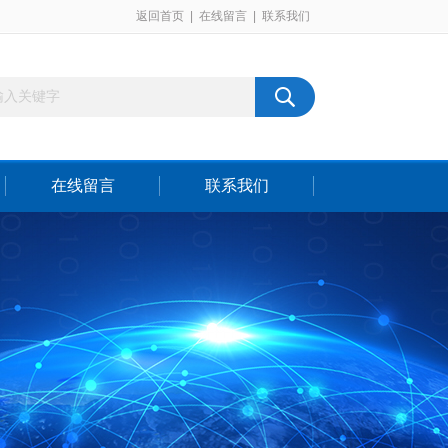
返回首页
|
在线留言
|
联系我们
在线留言
联系我们