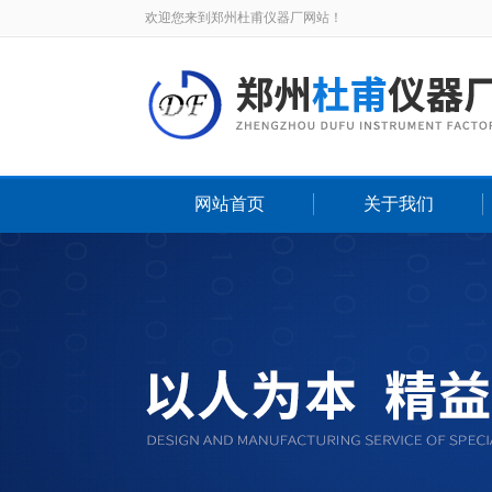
欢迎您来到郑州杜甫仪器厂网站！
网站首页
关于我们