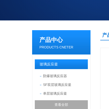
产
产品中心
PRODUCTS CNETER
玻璃反应釜
防爆玻璃反应器
SF双层玻璃反应釜
单层玻璃反应釜
查看全部