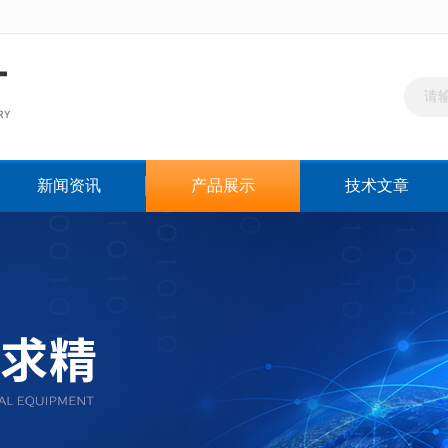
新闻资讯
产品展示
技术文章