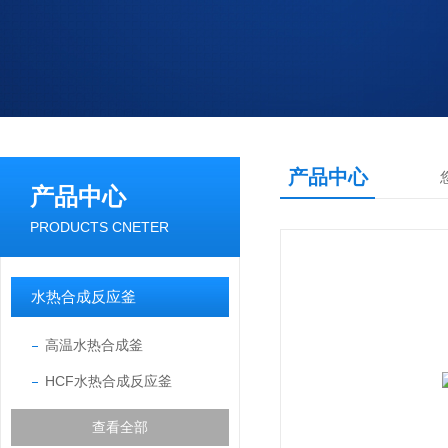
产品中心
产品中心
PRODUCTS CNETER
水热合成反应釜
高温水热合成釜
HCF水热合成反应釜
查看全部