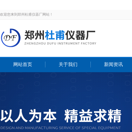
欢迎您来到郑州杜甫仪器厂网站！
网站首页
关于我们
新闻资讯