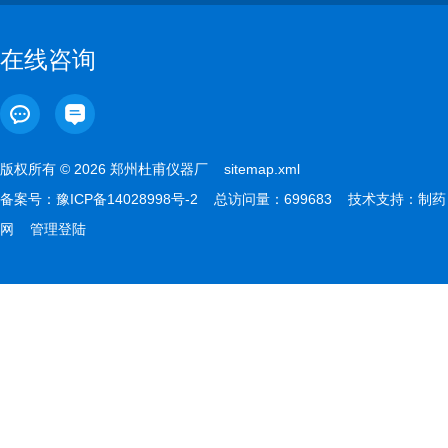
在线咨询
版权所有 © 2026 郑州杜甫仪器厂
sitemap.xml
备案号：
豫ICP备14028998号-2
总访问量：699683 技术支持：
制药
网
管理登陆