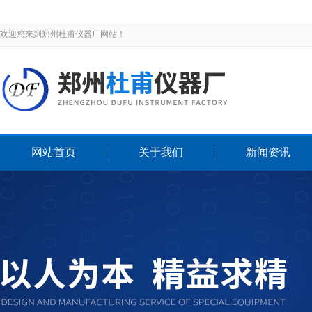
欢迎您来到郑州杜甫仪器厂网站！
网站首页
关于我们
新闻资讯