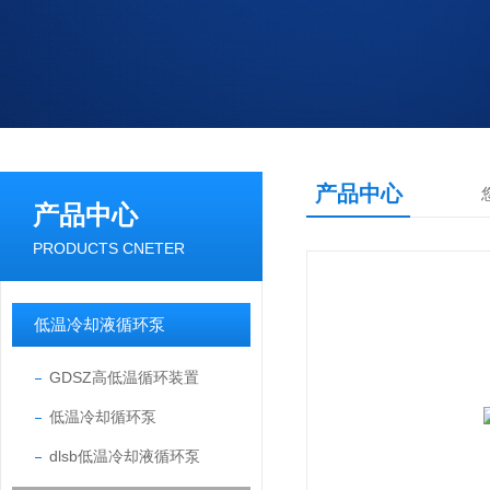
产品中心
产品中心
PRODUCTS CNETER
低温冷却液循环泵
GDSZ高低温循环装置
低温冷却循环泵
dlsb低温冷却液循环泵