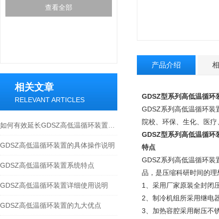
查看全部
产品介绍
相关文章
GDSZ型系列高低温循环装
RELEVANT ARTICLES
GDSZ系列高低温循环
院校、环保、生化、医疗
如何有效延长GDSZ高低温循环装置的使用寿命
GDSZ型系列高低温循环装
GDSZ高低温循环装置的具体操作说明
特点
GDSZ系列高低温循环
GDSZ高低温循环装置系统特点
品，是压缩科研时间的理
GDSZ高低温循环装置详细使用说明
1、采用厂家原装全封闭
2、制冷机组所采用继电
GDSZ高低温循环装置的九大优点
3、加热容腔采用耐压不