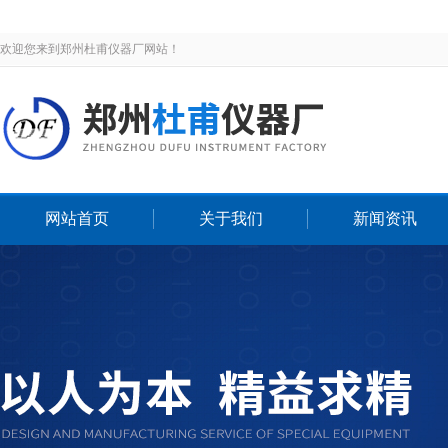
欢迎您来到郑州杜甫仪器厂网站！
网站首页
关于我们
新闻资讯