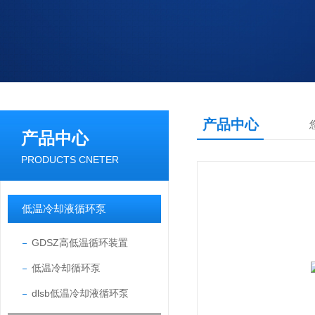
产品中心
产品中心
PRODUCTS CNETER
低温冷却液循环泵
GDSZ高低温循环装置
低温冷却循环泵
dlsb低温冷却液循环泵