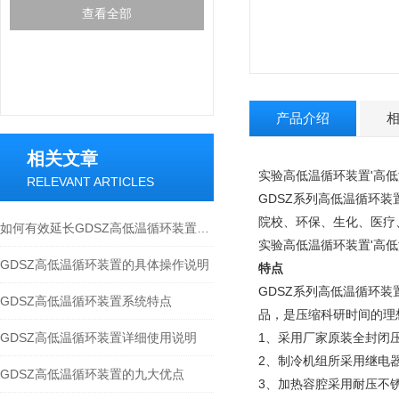
查看全部
产品介绍
相关文章
实验高低温循环装置'高
RELEVANT ARTICLES
GDSZ系列高低温循环
院校、环保、生化、医疗
如何有效延长GDSZ高低温循环装置的使用寿命
实验高低温循环装置'高
GDSZ高低温循环装置的具体操作说明
特点
GDSZ系列高低温循环
GDSZ高低温循环装置系统特点
品，是压缩科研时间的理
GDSZ高低温循环装置详细使用说明
1、采用厂家原装全封闭
2、制冷机组所采用继电
GDSZ高低温循环装置的九大优点
3、加热容腔采用耐压不