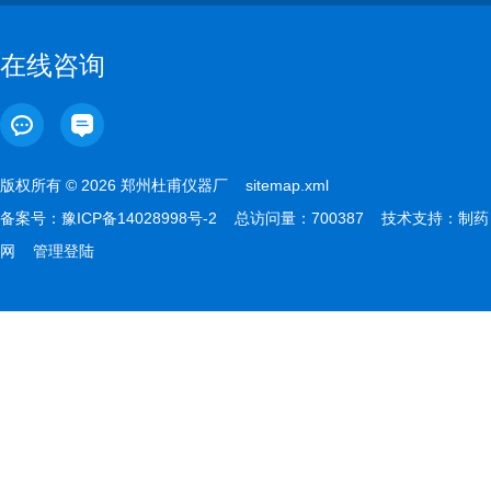
在线咨询
版权所有 © 2026 郑州杜甫仪器厂
sitemap.xml
备案号：
豫ICP备14028998号-2
总访问量：700387 技术支持：
制药
网
管理登陆