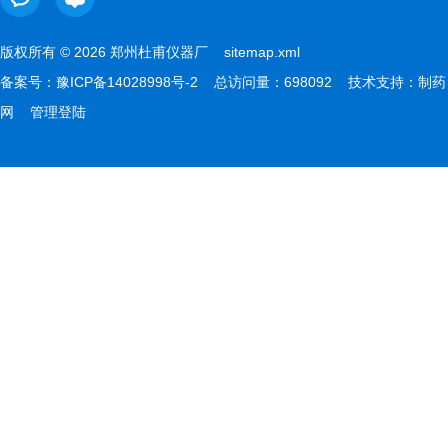
版权所有 © 2026 郑州杜甫仪器厂
sitemap.xml
备案号：
豫ICP备14028998号-2
总访问量：698092 技术支持：
制药
网
管理登陆