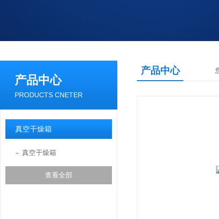
产品中心
产品中心
PRODUCTS CNETER
真空干燥箱
真空干燥箱
查看全部