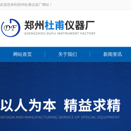
欢迎您来到郑州杜甫仪器厂网站！
网站首页
关于我们
新闻资讯