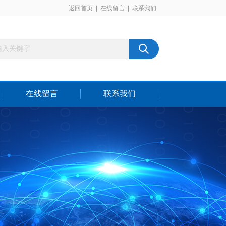
返回首页
|
在线留言
|
联系我们
在线留言
联系我们