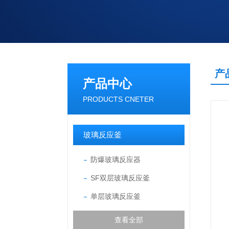
产
产品中心
PRODUCTS CNETER
玻璃反应釜
防爆玻璃反应器
SF双层玻璃反应釜
单层玻璃反应釜
查看全部