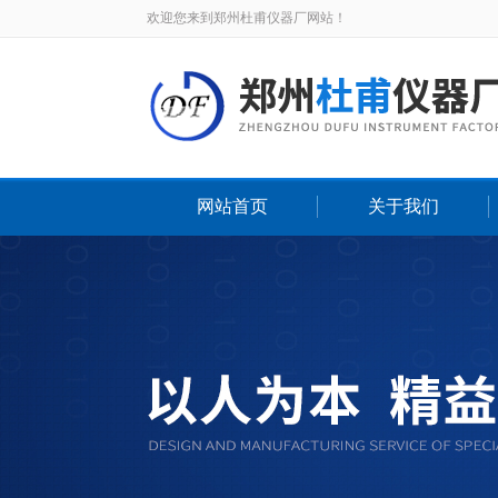
欢迎您来到郑州杜甫仪器厂网站！
网站首页
关于我们