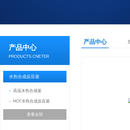
产品中心
产品中心
PRODUCTS CNETER
水热合成反应釜
高温水热合成釜
HCF水热合成反应釜
查看全部