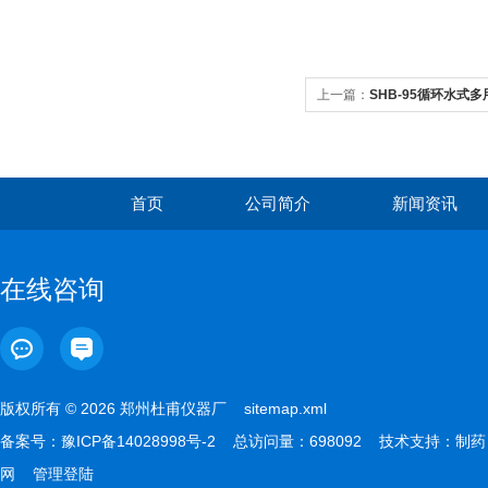
上一篇：
SHB-95循环水式
首页
公司简介
新闻资讯
在线咨询
版权所有 © 2026 郑州杜甫仪器厂
sitemap.xml
备案号：
豫ICP备14028998号-2
总访问量：698092 技术支持：
制药
网
管理登陆