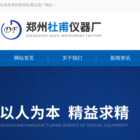
欢迎您来到郑州杜甫仪器厂网站！
网站首页
关于我们
新闻资讯