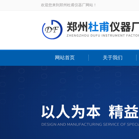
欢迎您来到郑州杜甫仪器厂网站！
网站首页
关于我们