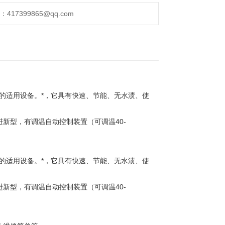
17399865@qq.com
适用设备。*，它具有快速、节能、无水渍、使
进新型，有调温自动控制装置（可调温40-
适用设备。*，它具有快速、节能、无水渍、使
进新型，有调温自动控制装置（可调温40-