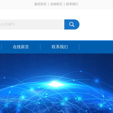
返回首页
|
在线留言
|
联系我们
在线留言
联系我们