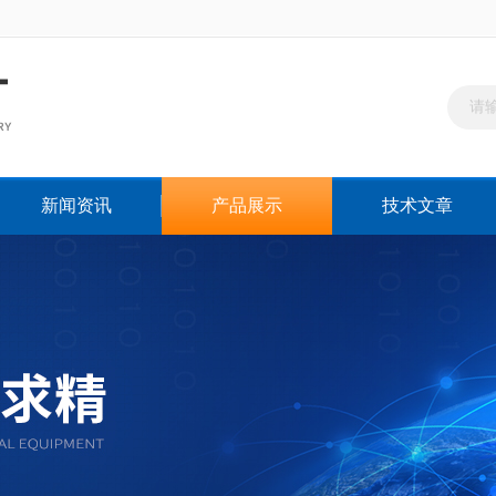
新闻资讯
产品展示
技术文章