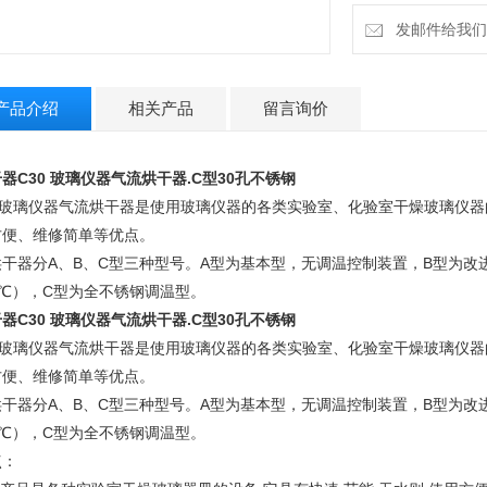
发邮件给我们：4
产品介绍
相关产品
留言询价
器C30
玻璃仪器气流烘干器.
C型30孔不锈钢
璃仪器气流烘干器是使用玻璃仪器的各类实验室、化验室干燥玻璃仪器的
方便、维修简单等优点。
烘干器分A、B、C型三种型号。A型为基本型，无调温控制装置，B型为改
0℃），C型为全不锈钢调温型。
器C30
玻璃仪器气流烘干器.
C型30孔不锈钢
璃仪器气流烘干器是使用玻璃仪器的各类实验室、化验室干燥玻璃仪器的
方便、维修简单等优点。
烘干器分A、B、C型三种型号。A型为基本型，无调温控制装置，B型为改
0℃），C型为全不锈钢调温型。
点：