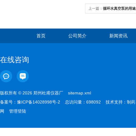
上一篇：
循环水真空泵的用途
首页
公司简介
新闻资讯
在线咨询
版权所有 © 2026 郑州杜甫仪器厂
sitemap.xml
备案号：
豫ICP备14028998号-2
总访问量：698092 技术支持：
制药
网
管理登陆