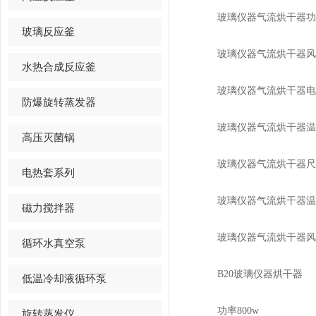
玻璃仪器气流烘干器功率
玻璃反应釜
玻璃仪器气流烘干器风管
水热合成反应釜
玻璃仪器气流烘干器电源22
防爆旋转蒸发器
玻璃仪器气流烘干器温控
高压灭菌锅
玻璃仪器气流烘干器尺寸4
电热套系列
玻璃仪器气流烘干器温控范
磁力搅拌器
玻璃仪器气流烘干器风管长度
循环水真空泵
B20玻璃仪器烘干器
低温冷却液循环泵
功率800w
旋转蒸发仪