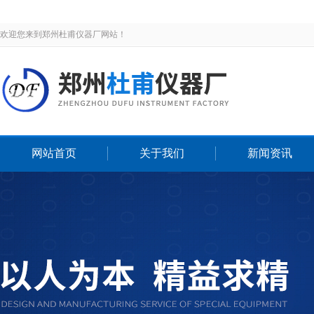
欢迎您来到郑州杜甫仪器厂网站！
网站首页
关于我们
新闻资讯