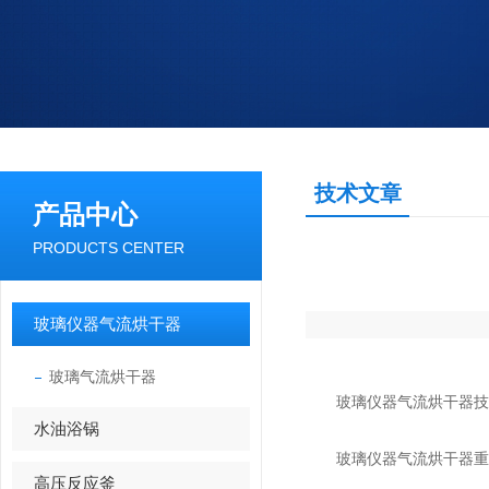
技术文章
产品中心
PRODUCTS CENTER
玻璃仪器气流烘干器
玻璃气流烘干器
玻璃仪器气流烘干器技
水油浴锅
玻璃仪器气流烘干器重量
高压反应釜