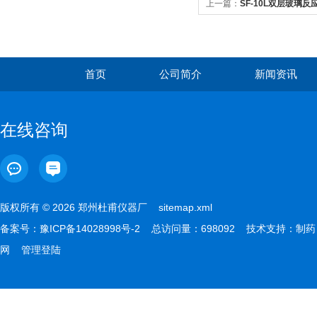
上一篇：
SF-10L双层玻璃反应
首页
公司简介
新闻资讯
在线咨询
版权所有 © 2026 郑州杜甫仪器厂
sitemap.xml
备案号：
豫ICP备14028998号-2
总访问量：698092 技术支持：
制药
网
管理登陆