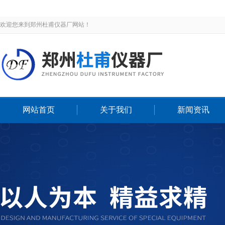
欢迎您来到郑州杜甫仪器厂网站！
网站首页
关于我们
新闻资讯