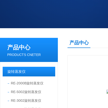
产品中心
产品中心
PRODUCTS CNETER
旋转蒸发仪
RE-2000B旋转蒸发仪
RE-5002旋转蒸发仪
RE-3002旋转蒸发仪