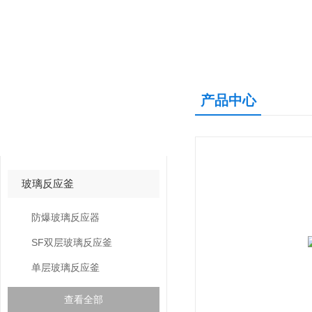
产品中心
产品中心
PRODUCTS CNETER
玻璃反应釜
防爆玻璃反应器
SF双层玻璃反应釜
单层玻璃反应釜
查看全部