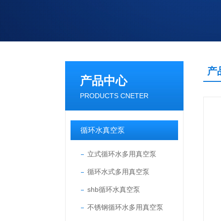
产
产品中心
PRODUCTS CNETER
循环水真空泵
立式循环水多用真空泵
循环水式多用真空泵
shb循环水真空泵
不锈钢循环水多用真空泵