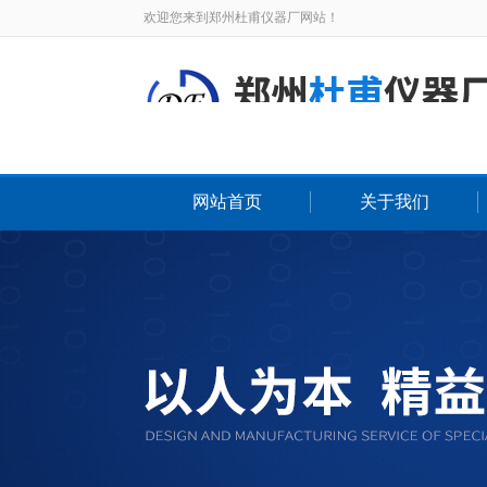
欢迎您来到郑州杜甫仪器厂网站！
网站首页
关于我们