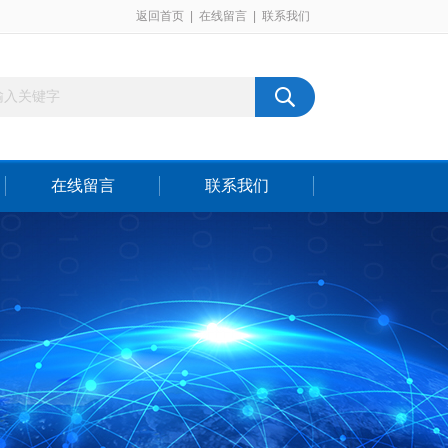
返回首页
|
在线留言
|
联系我们
在线留言
联系我们