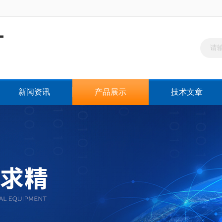
新闻资讯
产品展示
技术文章