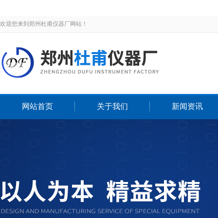
欢迎您来到郑州杜甫仪器厂网站！
网站首页
关于我们
新闻资讯