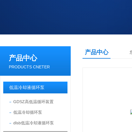
产品中心
产品中心
PRODUCTS CNETER
低温冷却液循环泵
GDSZ高低温循环装置
低温冷却循环泵
dlsb低温冷却液循环泵