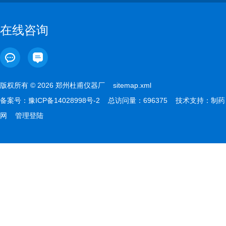
在线咨询
版权所有 © 2026 郑州杜甫仪器厂
sitemap.xml
备案号：
豫ICP备14028998号-2
总访问量：696375 技术支持：
制药
网
管理登陆