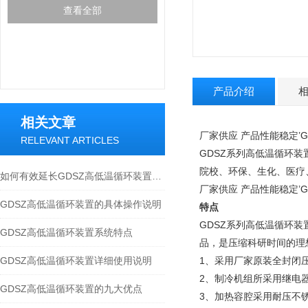
查看全部
产品介绍
相关文章
厂家供应 产品性能稳定’
RELEVANT ARTICLES
GDSZ系列高低温循环
院校、环保、生化、医疗
如何有效延长GDSZ高低温循环装置的使用寿命
厂家供应 产品性能稳定’
GDSZ高低温循环装置的具体操作说明
特点
GDSZ系列高低温循环
GDSZ高低温循环装置系统特点
品，是压缩科研时间的理
GDSZ高低温循环装置详细使用说明
1、采用厂家原装全封闭
2、制冷机组所采用继电
GDSZ高低温循环装置的九大优点
3、加热容腔采用耐压不