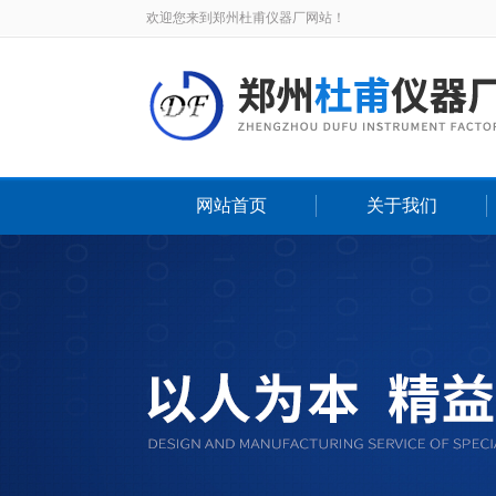
欢迎您来到郑州杜甫仪器厂网站！
网站首页
关于我们