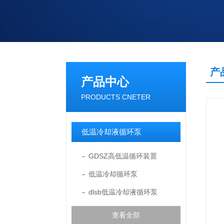
产
产品中心
PRODUCTS CNETER
低温冷却液循环泵
GDSZ高低温循环装置
低温冷却循环泵
dlsb低温冷却液循环泵
查看全部