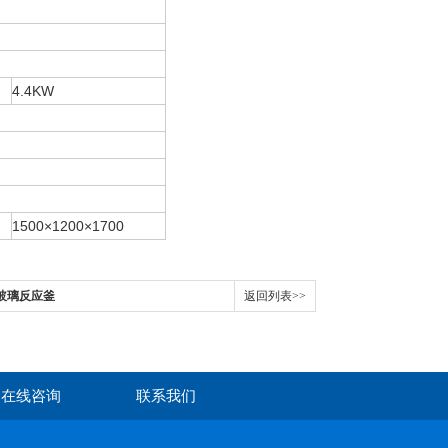
4.4KW
1500×1200×1700
层玻璃反应釜
返回列表>>
在线咨询
联系我们