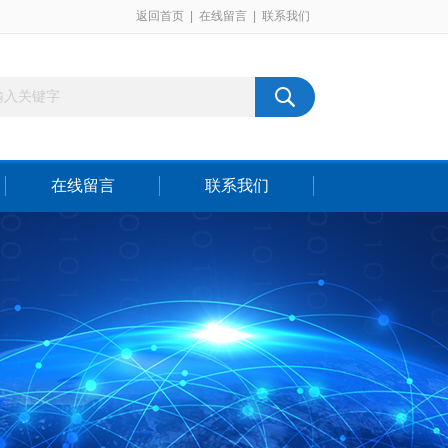
返回首页
|
在线留言
|
联系我们
在线留言
联系我们