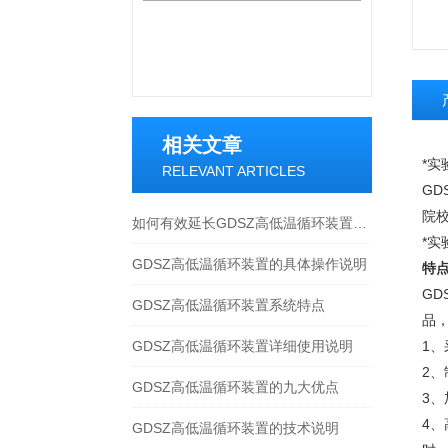
相关文章
*
RELEVANT ARTICLES
G
院
如何有效延长GDSZ高低温循环装置的使用寿命
*
GDSZ高低温循环装置的具体操作说明
特
G
GDSZ高低温循环装置系统特点
品
GDSZ高低温循环装置详细使用说明
1
2
GDSZ高低温循环装置的九大优点
3
4
GDSZ高低温循环装置的技术说明