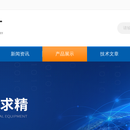
新闻资讯
产品展示
技术文章