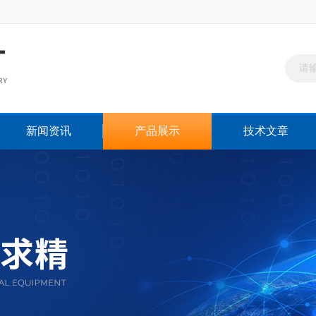
新闻资讯
产品展示
技术文章