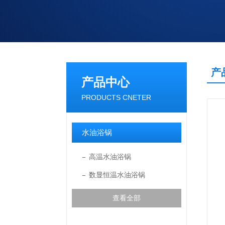
产
产品中心
PRODUCTS CNETER
水油浴锅
高温水油浴锅
数显恒温水油浴锅
查看全部