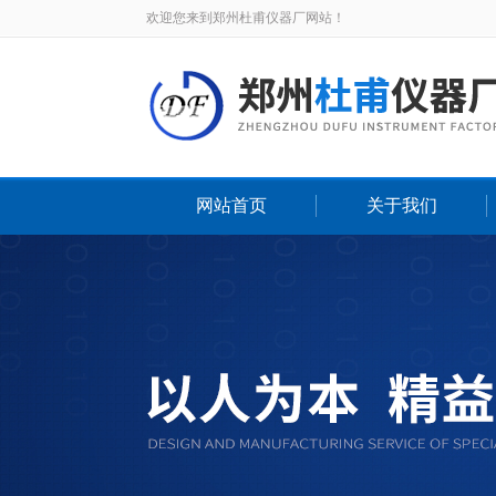
欢迎您来到郑州杜甫仪器厂网站！
网站首页
关于我们