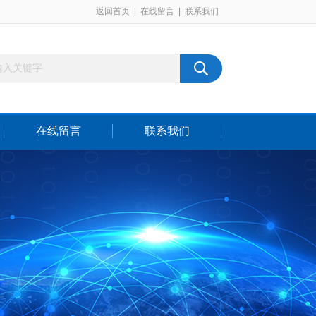
返回首页
|
在线留言
|
联系我们
在线留言
联系我们