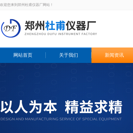
欢迎您来到郑州杜甫仪器厂网站！
网站首页
关于我们
新闻资讯