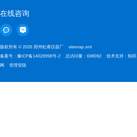
在线咨询
版权所有 © 2026 郑州杜甫仪器厂
sitemap.xml
备案号：
豫ICP备14028998号-2
总访问量：698092 技术支持：
制药
网
管理登陆