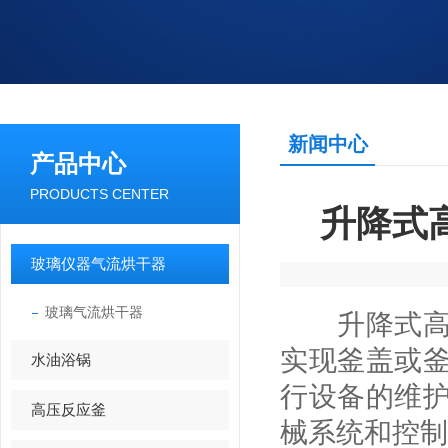
新闻中心
产品中心
PRODUCTS CENTER
升降式
玻璃仪器气流烘干器
玻璃气流烘干器
升降式高压
实现釜盖或
水油浴锅
行设备的维
高压反应釜
械系统和控制