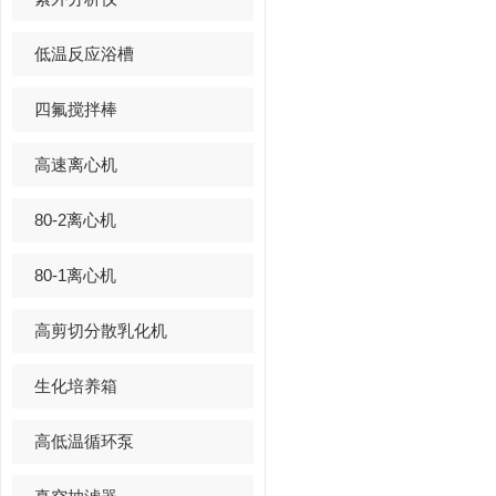
低温反应浴槽
四氟搅拌棒
高速离心机
80-2离心机
80-1离心机
高剪切分散乳化机
生化培养箱
高低温循环泵