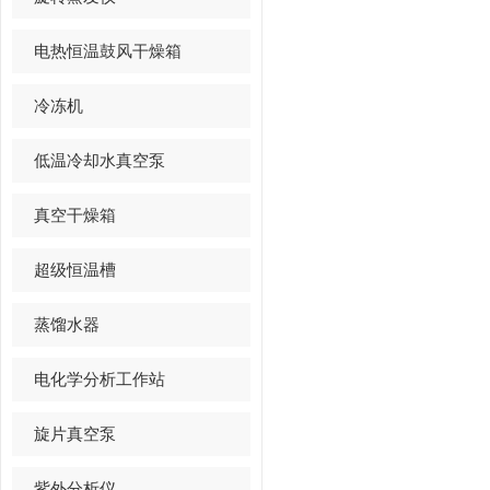
电热恒温鼓风干燥箱
冷冻机
低温冷却水真空泵
真空干燥箱
超级恒温槽
蒸馏水器
电化学分析工作站
旋片真空泵
紫外分析仪