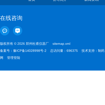
在线咨询
版权所有 © 2026 郑州杜甫仪器厂
sitemap.xml
备案号：
豫ICP备14028998号-2
总访问量：696375 技术支持：
制药
网
管理登陆