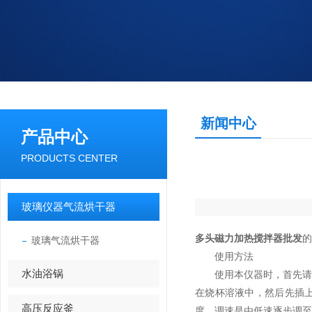
新闻中心
产品中心
PRODUCTS CENTER
玻璃仪器气流烘干器
多头磁力加热搅拌器批发
的
玻璃气流烘干器
使用方法
水油浴锅
使用本仪器时，首先请检
在烧杯溶液中，然后先插
高压反应釜
度，调速是由低速逐步调