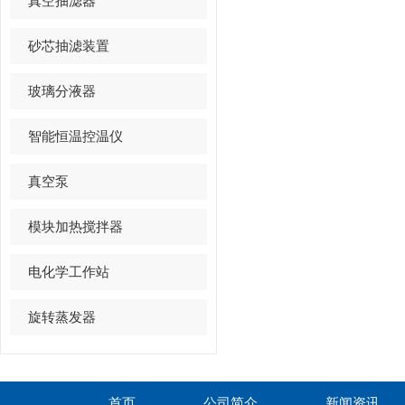
真空抽滤器
砂芯抽滤装置
玻璃分液器
智能恒温控温仪
真空泵
模块加热搅拌器
电化学工作站
旋转蒸发器
首页
公司简介
新闻资讯