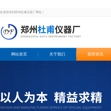
欢迎您来到郑州杜甫仪器厂网站！
网站首页
关于我们
新闻资讯