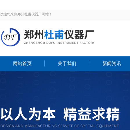
欢迎您来到郑州杜甫仪器厂网站！
网站首页
关于我们
新闻资讯