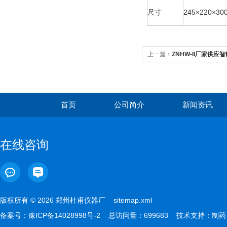
尺寸
245×220×3
上一篇：
ZNHW-II厂家供应
首页
公司简介
新闻资讯
在线咨询
版权所有 © 2026 郑州杜甫仪器厂
sitemap.xml
备案号：
豫ICP备14028998号-2
总访问量：699683 技术支持：
制药