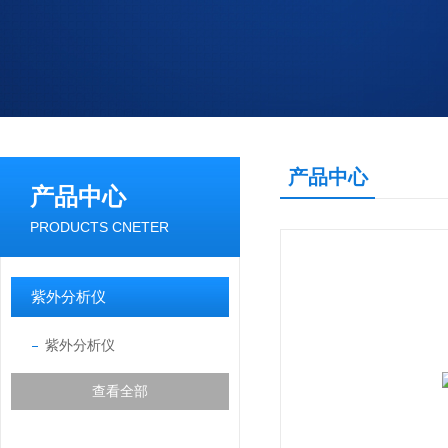
产品中心
产品中心
PRODUCTS CNETER
紫外分析仪
紫外分析仪
查看全部