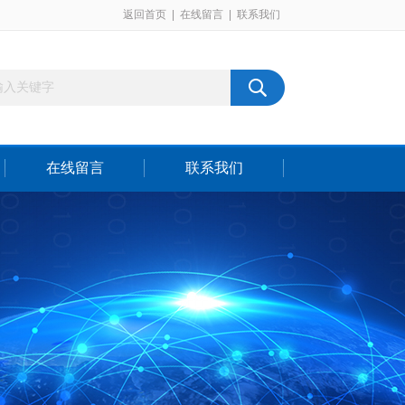
返回首页
|
在线留言
|
联系我们
在线留言
联系我们