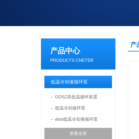
产
产品中心
PRODUCTS CNETER
低温冷却液循环泵
GDSZ高低温循环装置
低温冷却循环泵
dlsb低温冷却液循环泵
查看全部