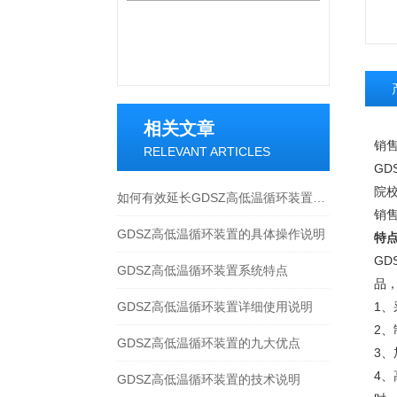
相关文章
销售
RELEVANT ARTICLES
G
院
如何有效延长GDSZ高低温循环装置的使用寿命
销售
GDSZ高低温循环装置的具体操作说明
特
G
GDSZ高低温循环装置系统特点
品
GDSZ高低温循环装置详细使用说明
1
2
GDSZ高低温循环装置的九大优点
3
4
GDSZ高低温循环装置的技术说明