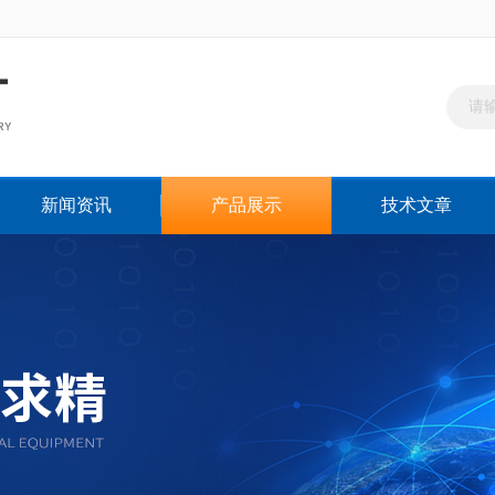
新闻资讯
产品展示
技术文章