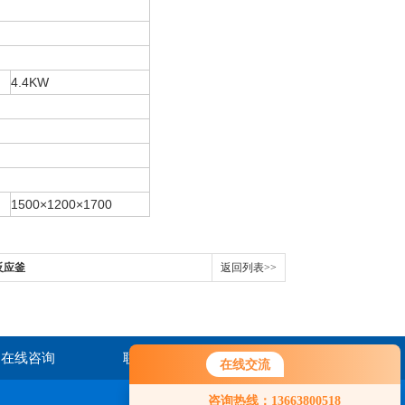
4.4KW
1500×1200×1700
反应釜
返回列表>>
在线咨询
联系我们
在线交流
咨询热线：13663800518