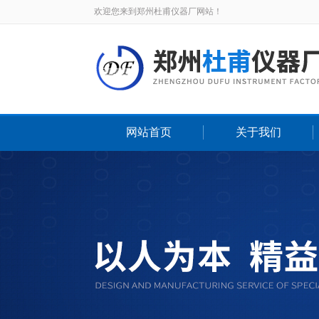
欢迎您来到郑州杜甫仪器厂网站！
网站首页
关于我们