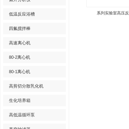
系列实验室高压反
低温反应浴槽
四氟搅拌棒
高速离心机
80-2离心机
80-1离心机
高剪切分散乳化机
生化培养箱
高低温循环泵