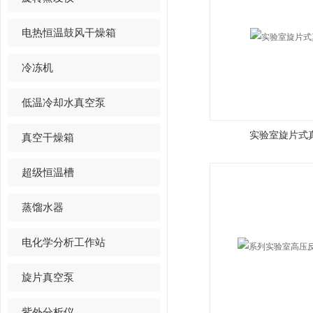
电热恒温鼓风干燥箱
冷冻机
低温冷却水真空泵
实验室旋片式
真空干燥箱
超级恒温槽
蒸馏水器
电化学分析工作站
旋片真空泵
紫外分析仪