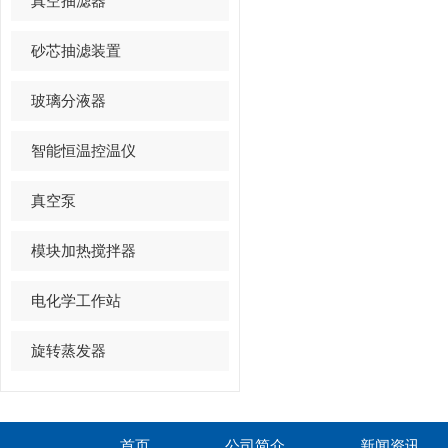
真空抽滤器
砂芯抽滤装置
玻璃分液器
智能恒温控温仪
真空泵
模块加热搅拌器
电化学工作站
旋转蒸发器
首页
公司简介
新闻资讯