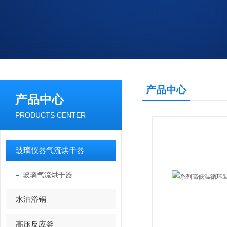
产品中心
产品中心
PRODUCTS CENTER
玻璃仪器气流烘干器
玻璃气流烘干器
水油浴锅
高压反应釜