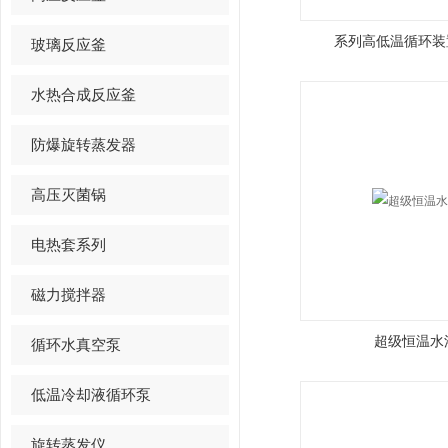
系列高低温循环装
玻璃反应釜
水热合成反应釜
防爆旋转蒸发器
高压灭菌锅
电热套系列
磁力搅拌器
超级恒温水浴
循环水真空泵
低温冷却液循环泵
旋转蒸发仪