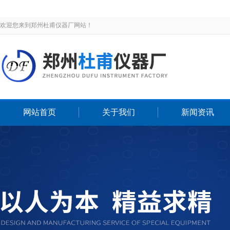
欢迎您来到郑州杜甫仪器厂网站！
网站首页
关于我们
新闻资讯