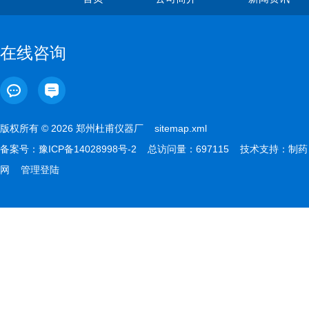
在线咨询
版权所有 © 2026 郑州杜甫仪器厂
sitemap.xml
备案号：
豫ICP备14028998号-2
总访问量：697115 技术支持：
制药
网
管理登陆