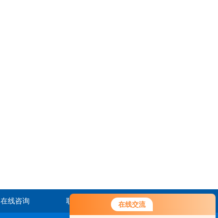
在线咨询
联系我们
在线交流