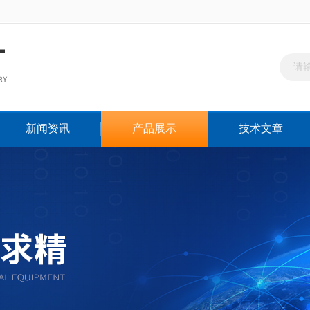
新闻资讯
产品展示
技术文章