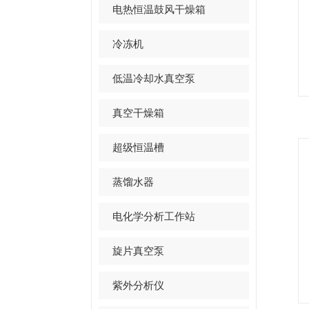
电热恒温鼓风干燥箱
冷冻机
低温冷却水真空泵
真空干燥箱
超级恒温槽
蒸馏水器
电化学分析工作站
旋片真空泵
紫外分析仪