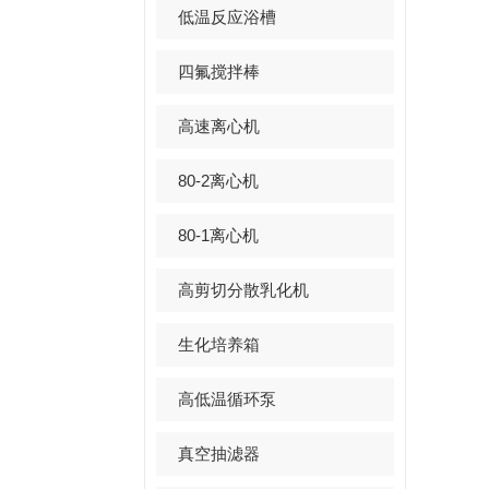
低温反应浴槽
四氟搅拌棒
高速离心机
80-2离心机
80-1离心机
高剪切分散乳化机
生化培养箱
高低温循环泵
真空抽滤器