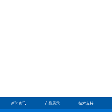
新闻资讯
产品展示
技术支持