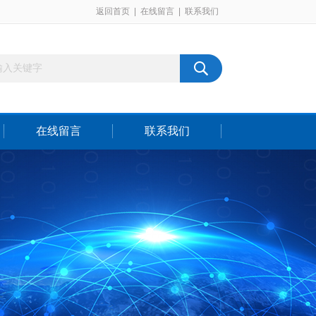
返回首页
|
在线留言
|
联系我们
在线留言
联系我们