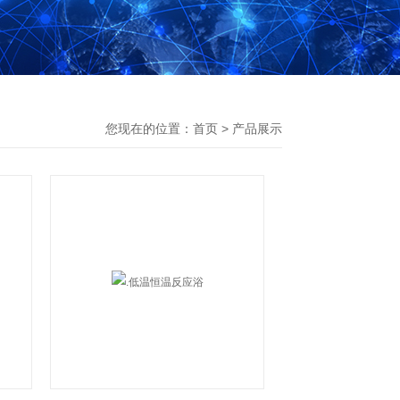
您现在的位置：
首页
>
产品展示