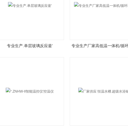
专业生产.单层玻璃反应釜'
专业生产厂家高低温一体机/循