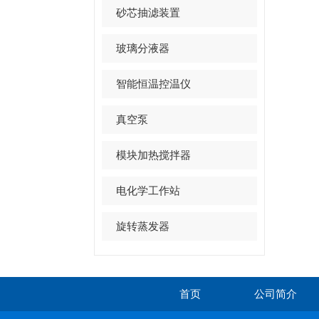
砂芯抽滤装置
玻璃分液器
智能恒温控温仪
真空泵
模块加热搅拌器
电化学工作站
旋转蒸发器
首页
公司简介