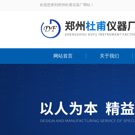
欢迎您来到郑州杜甫仪器厂网站！
网站首页
关于我们