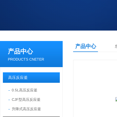
产品中心
产品中心
PRODUCTS CNETER
高压反应釜
0.5L高压反应釜
CJF型高压反应釜
升降式高压反应釜