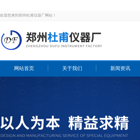
欢迎您来到郑州杜甫仪器厂网站！
网站首页
关于我们
新闻资讯