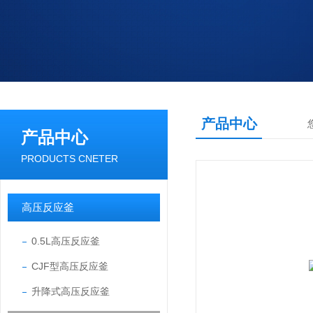
产品中心
产品中心
PRODUCTS CNETER
高压反应釜
0.5L高压反应釜
CJF型高压反应釜
升降式高压反应釜