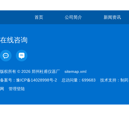
首页
公司简介
新闻资讯
在线咨询
版权所有 © 2026 郑州杜甫仪器厂
sitemap.xml
备案号：
豫ICP备14028998号-2
总访问量：699683 技术支持：
制药
网
管理登陆