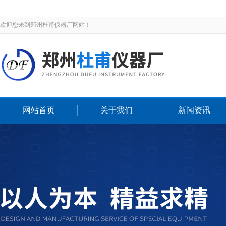
欢迎您来到郑州杜甫仪器厂网站！
网站首页
关于我们
新闻资讯