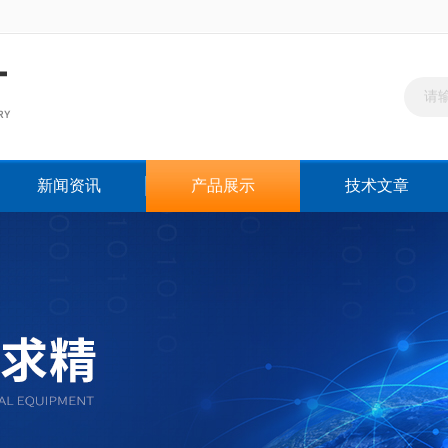
新闻资讯
产品展示
技术文章