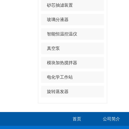
砂芯抽滤装置
玻璃分液器
智能恒温控温仪
真空泵
模块加热搅拌器
电化学工作站
旋转蒸发器
首页
公司简介