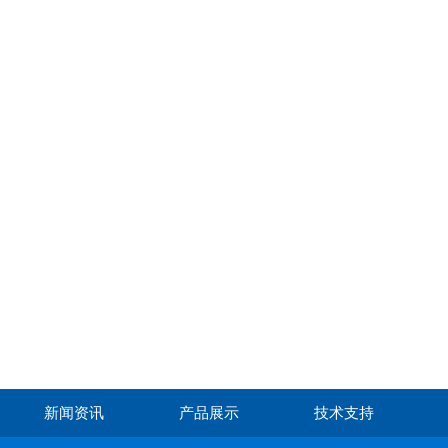
新闻资讯
产品展示
技术支持