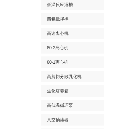
低温反应浴槽
四氟搅拌棒
高速离心机
80-2离心机
80-1离心机
高剪切分散乳化机
生化培养箱
高低温循环泵
真空抽滤器