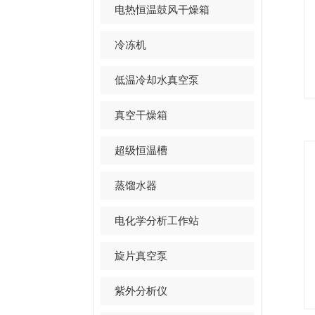
电热恒温鼓风干燥箱
冷冻机
低温冷却水真空泵
真空干燥箱
超级恒温槽
蒸馏水器
电化学分析工作站
旋片真空泵
紫外分析仪