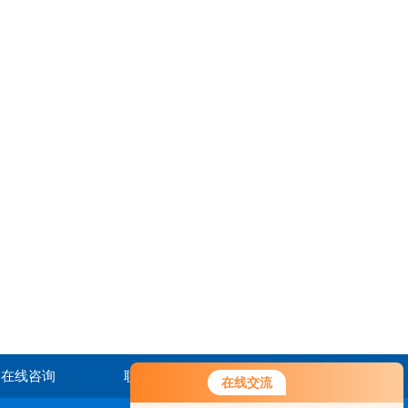
在线咨询
联系我们
在线交流