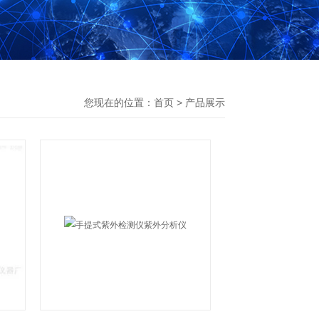
您现在的位置：
首页
>
产品展示