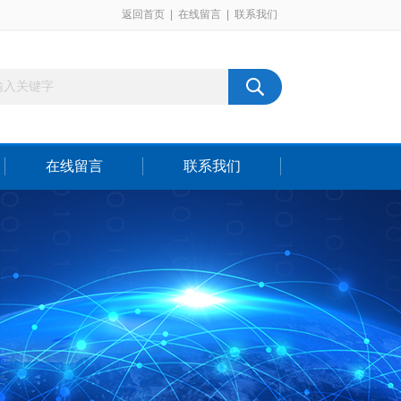
返回首页
|
在线留言
|
联系我们
在线留言
联系我们