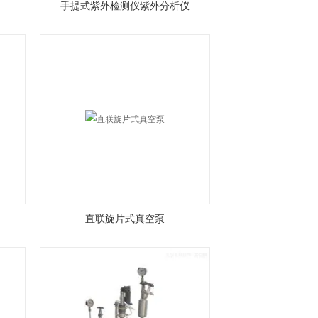
手提式紫外检测仪紫外分析仪
直联旋片式真空泵