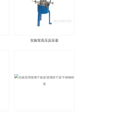
实验室高压反应釜