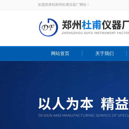
欢迎您来到郑州杜甫仪器厂网站！
网站首页
关于我们