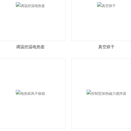
调温控温电热套
真空烘干