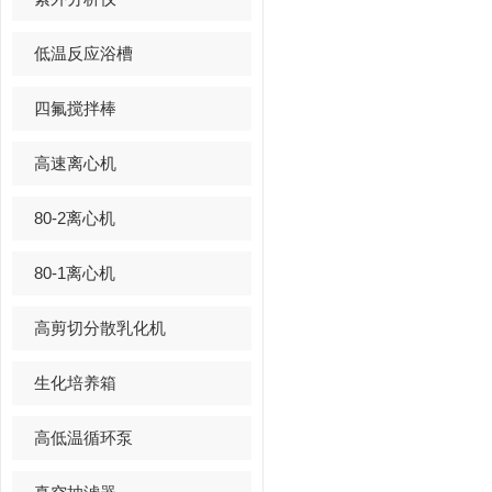
低温反应浴槽
四氟搅拌棒
高速离心机
80-2离心机
80-1离心机
高剪切分散乳化机
生化培养箱
高低温循环泵