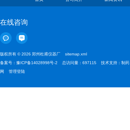
在线咨询
版权所有 © 2026 郑州杜甫仪器厂
sitemap.xml
备案号：
豫ICP备14028998号-2
总访问量：697115 技术支持：
制药
网
管理登陆