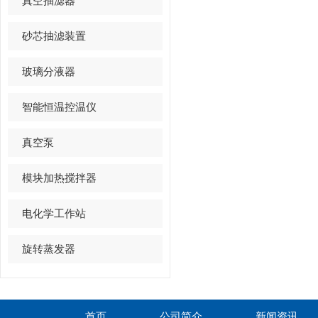
真空抽滤器
砂芯抽滤装置
玻璃分液器
智能恒温控温仪
真空泵
模块加热搅拌器
电化学工作站
旋转蒸发器
首页
公司简介
新闻资讯