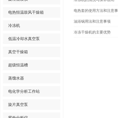
电热套的使用方法和注意事
电热恒温鼓风干燥箱
油浴锅用法和注意事项
冷冻机
冷冻干燥机的主要优势
低温冷却水真空泵
真空干燥箱
超级恒温槽
蒸馏水器
电化学分析工作站
旋片真空泵
紫外分析仪