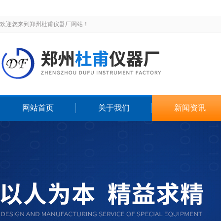
欢迎您来到郑州杜甫仪器厂网站！
网站首页
关于我们
新闻资讯